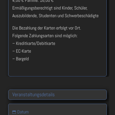
4,00 € Familie: 16,00 €
Ermäßigungsberechtigt sind Kinder, Schüler,
Auszubildende, Studenten und Schwerbeschädigte
Die Bezahlung der Karten erfolgt vor Ort.
Folgende Zahlungsarten sind möglich:
– Kreditkarte/Debitkarte
– EC-Karte
– Bargeld
Veranstaltungsdetails
Datum