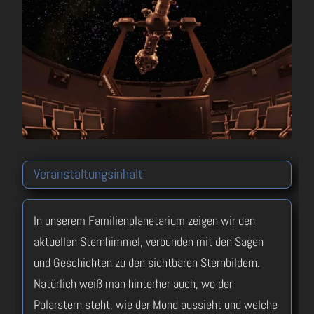
Veranstaltungsinhalt
In unserem Familienplanetarium zeigen wir den
aktuellen Sternhimmel, verbunden mit den Sagen
und Geschichten zu den sichtbaren Sternbildern.
Natürlich weiß man hinterher auch, wo der
Polarstern steht, wie der Mond aussieht und welche