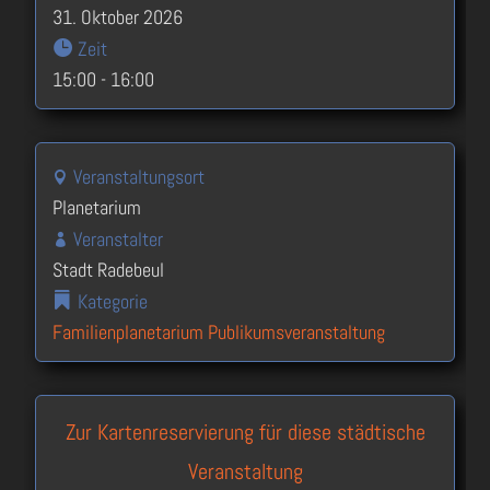
31. Oktober 2026
Zeit
15:00 - 16:00
Veranstaltungsort
Planetarium
Veranstalter
Stadt Radebeul
Kategorie
Familienplanetarium
Publikumsveranstaltung
Zur Kartenreservierung für diese städtische
Veranstaltung