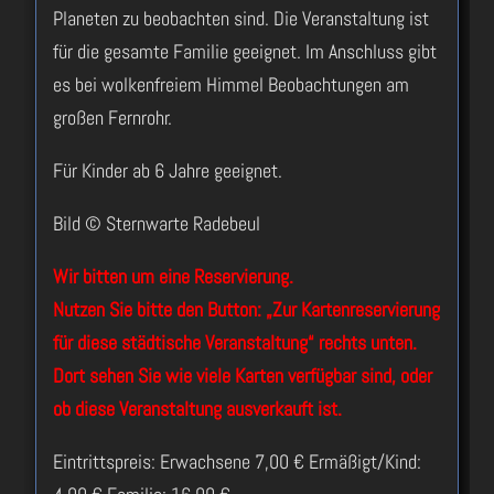
Planeten zu beobachten sind. Die Veranstaltung ist
für die gesamte Familie geeignet. Im Anschluss gibt
es bei wolkenfreiem Himmel Beobachtungen am
großen Fernrohr.
Für Kinder ab 6 Jahre geeignet.
Bild © Sternwarte Radebeul
Wir bitten um eine Reservierung.
Nutzen Sie bitte den Button: „Zur Kartenreservierung
für diese städtische Veranstaltung“ rechts unten.
Dort sehen Sie wie viele Karten verfügbar sind, oder
ob diese Veranstaltung ausverkauft ist.
Eintrittspreis: Erwachsene 7,00 € Ermäßigt/Kind: