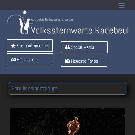
Sternpatenschaft
Social Media
Fotogalerie
Neueste Fotos
Familienplanetarium