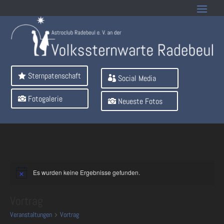
Sternpatenschaft
Social Media
Fotogalerie
Neueste Fotos
Es wurden keine Ergebnisse gefunden.
Vortrag
Veranstaltungen
Vortrag