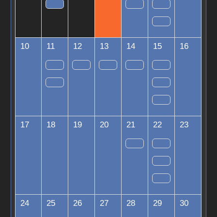
10
11
12
13
14
15
16
17
18
19
20
21
22
23
24
25
26
27
28
29
30