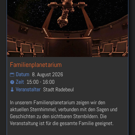
Familienplanetarium
Datum
8. August 2026
Zeit
15:00 - 16:00
Veranstalter
Stadt Radebeul
In unserem Familienplanetarium zeigen wir den 
aktuellen Sternhimmel, verbunden mit den Sagen und 
Geschichten zu den sichtbaren Sternbildern. Die 
Veranstaltung ist für die gesamte Familie geeignet.