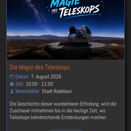
Die Magie des Teleskops
Datum
7. August 2026
Zeit
10:00 - 11:00
Veranstalter
Stadt Radebeul
Die Geschichte dieser wunderbaren Erfindung, wird die 
Zuschauer mitnehmen bis in die heutige Zeit, wo 