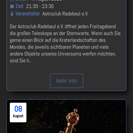
Zeit
21:30 - 23:30
Veranstalter
Astroclub Radebeul e.V.
Der Astroclub Radebeul e.V. öffnet jeden Freitagabend 
die großen Teleskope an der Sternwarte. Wenn auch Sie 
gerne einen Blick auf die Kraterlandschaften des 
Mondes, die jeweils sichtbaren Planeten und viele 
andere Objekte unseres Universums werfen möchten, 
sind Sie h...
Mehr Info
08
August