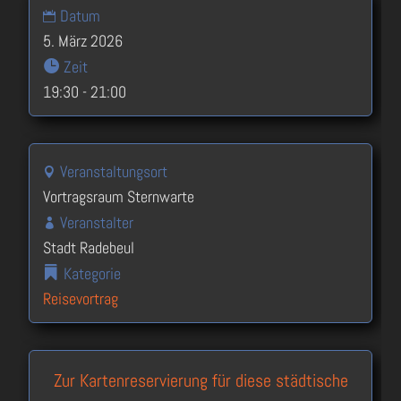
Datum
5. März 2026
Zeit
19:30 - 21:00
Veranstaltungsort
Vortragsraum Sternwarte
Veranstalter
Stadt Radebeul
Kategorie
Reisevortrag
Zur Kartenreservierung für diese städtische