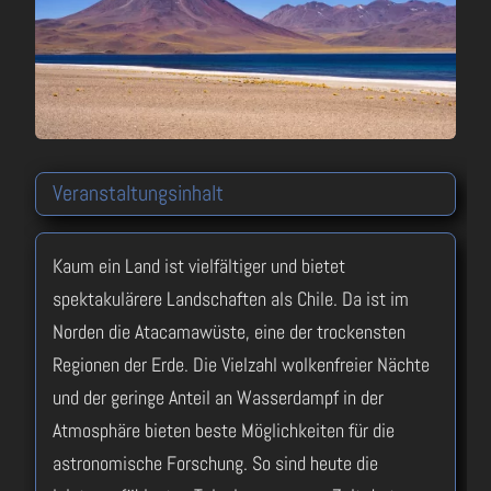
Veranstaltungsinhalt
Kaum ein Land ist vielfältiger und bietet
spektakulärere Landschaften als Chile. Da ist im
Norden die Atacamawüste, eine der trockensten
Regionen der Erde. Die Vielzahl wolkenfreier Nächte
und der geringe Anteil an Wasserdampf in der
Atmosphäre bieten beste Möglichkeiten für die
astronomische Forschung. So sind heute die