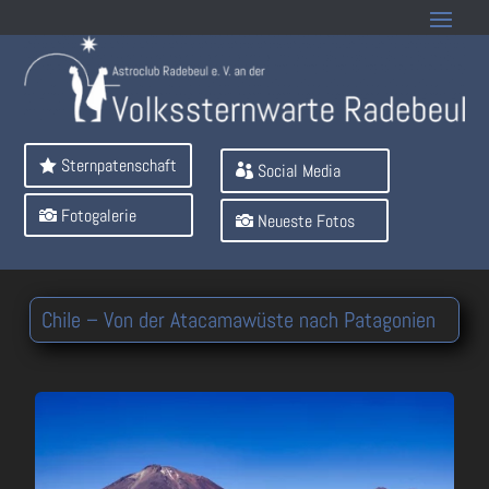
Sternpatenschaft
Social Media
Fotogalerie
Neueste Fotos
Chile – Von der Atacamawüste nach Patagonien