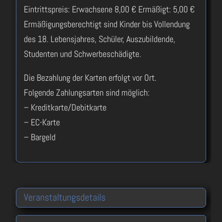
Eintrittspreis: Erwachsene 8,00 € Ermäßigt: 5,00 €
Ermäßigungsberechtigt sind Kinder bis Vollendung
des 18. Lebensjahres, Schüler, Auszubildende,
Studenten und Schwerbeschädigte.
Die Bezahlung der Karten erfolgt vor Ort.
Folgende Zahlungsarten sind möglich:
– Kreditkarte/Debitkarte
– EC-Karte
– Bargeld
Veranstaltungsdetails