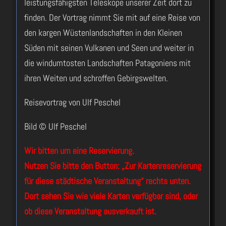
leistungsfähigsten Teleskope unserer Zeit dort zu
finden. Der Vortrag nimmt Sie mit auf eine Reise von
den kargen Wüstenlandschaften in den Kleinen
Süden mit seinen Vulkanen und Seen und weiter in
die windumtosten Landschaften Patagoniens mit
ihren Weiten und schroffen Gebirgswelten.
Reisevortrag von Ulf Peschel
Bild © Ulf Peschel
Wir bitten um eine Reservierung.
Nutzen Sie bitte den Button: „Zur Kartenreservierung
für diese städtische Veranstaltung“ rechts unten.
Dort sehen Sie wie viele Karten verfügbar sind, oder
ob diese Veranstaltung ausverkauft ist.