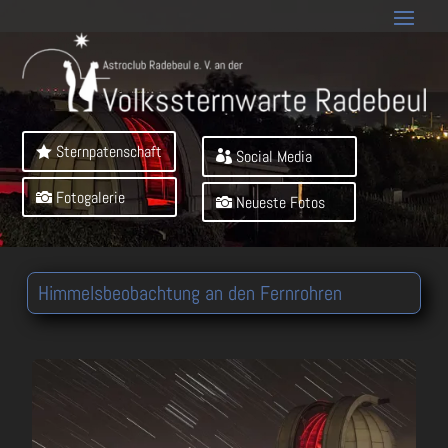
Sternpatenschaft
Social Media
Fotogalerie
Neueste Fotos
Himmelsbeobachtung an den Fernrohren