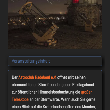
Veranstaltungsinhalt
Der
Astroclub Radebeul e.V.
öffnet mit seinen
ehrenamtlichen Sternfreunden jeden Freitagabend
zur öffentlichen Himmelsbeobachtung die
großen
Teleskope
an der Sternwarte. Wenn auch Sie gerne
einen Blick auf die Kraterlandschaften des Mondes,