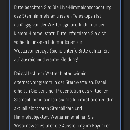
Bitte beachten Sie: Die Live-Himmelsbeobachtung
des Sternhimmels an unseren Teleskopen ist
abhängig von der Wetterlage und findet nur bei
klarem Himmel statt. Bitte informieren Sie sich
vorher in unseren Informationen zur
Wettervorhersage (siehe unten). Bitte achten Sie
auf ausreichend warme Kleidung!
Bei schlechtem Wetter bieten wir ein
Alternativprogramm in der Sternwarte an. Dabei
erhalten Sie bei einer Präsentation des virtuellen
Sternenhimmels interessante Informationen zu den
aktuell sichtbaren Sternbildern und
Himmelsobjekten. Weiterhin erfahren Sie
Wissenswertes über die Ausstellung im Foyer der