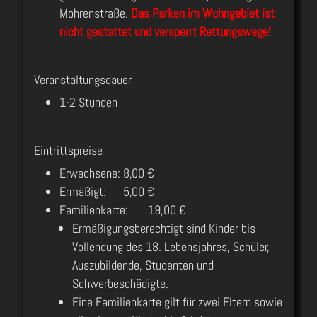
Mohrenstraße.
Das Parken im Wohngebiet ist
nicht gestattet und versperrt Rettungswege!
Veranstaltungsdauer
1-2 Stunden
Eintrittspreise
Erwachsene: 8,00 €
Ermäßigt: 5,00 €
Familienkarte: 19,00 €
Ermäßigungsberechtigt sind Kinder bis
Vollendung des 18. Lebensjahres, Schüler,
Auszubildende, Studenten und
Schwerbeschädigte.
Eine Familienkarte gilt für zwei Eltern sowie