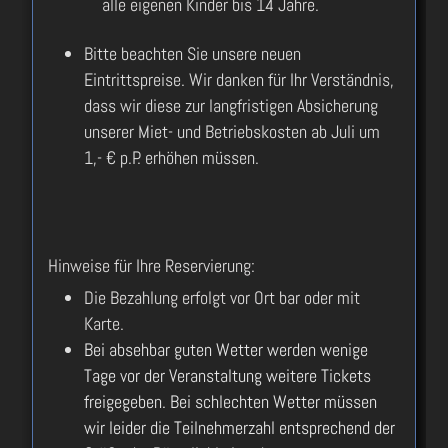
alle eigenen Kinder bis 14 Jahre.
Bitte beachten Sie unsere neuen
Eintrittspreise. Wir danken für Ihr Verständnis,
dass wir diese zur langfristigen Absicherung
unserer Miet- und Betriebskosten ab Juli um
1,- € p.P. erhöhen müssen.
Hinweise für Ihre Reservierung:
Die Bezahlung erfolgt vor Ort bar oder mit
Karte.
Bei absehbar guten Wetter werden wenige
Tage vor der Veranstaltung weitere Tickets
freigegeben. Bei schlechten Wetter müssen
wir leider die Teilnehmerzahl entsprechend der