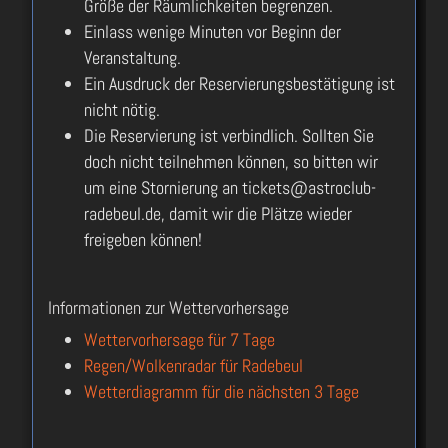
Größe der Räumlichkeiten begrenzen.
Einlass wenige Minuten vor Beginn der
Veranstaltung.
Ein Ausdruck der Reservierungsbestätigung ist
nicht nötig.
Die Reservierung ist verbindlich. Sollten Sie
doch nicht teilnehmen können, so bitten wir
um eine Stornierung an tickets@astroclub-
radebeul.de, damit wir die Plätze wieder
freigeben können!
Informationen zur Wettervorhersage
Wettervorhersage für 7 Tage
Regen/Wolkenradar für Radebeul
Wetterdiagramm für die nächsten 3 Tage