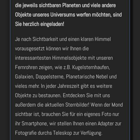
die jeweils sichtbaren Planeten und viele andere
Objekte unseres Universums werfen möchten, sind
Sie herzlich eingeladen!
Je nach Sichtbarkeit und einen klaren Himmel
vorausgesetzt können wir Ihnen die
interessantesten Himmelsobjekte mit unseren
Fernrohren zeigen, wie z.B. Kugelsternhaufen,
Galaxien, Doppelsterne, Planetarische Nebel und
vieles mehr. In jeder Jahreszeit gibt es weitere
Objekte zu bestaunen. Entdecken Sie mit uns
außerdem die aktuellen Sternbilder! Wenn der Mond
sichtbar ist, brauchen Sie für ein eigenes Foto nur
ihr Smartphone, wir stellen Ihnen einen Adapter zur
Fotografie durchs Teleskop zur Verfügung.