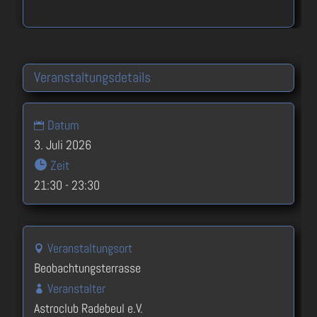
Veranstaltungsdetails
Datum
3. Juli 2026
Zeit
21:30 - 23:30
Veranstaltungsort
Beobachtungsterrasse
Veranstalter
Astroclub Radebeul e.V.