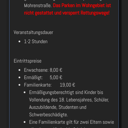
Mohrenstraße.
Das Parken im Wohngebiet ist
nicht gestattet und versperrt Rettungswege!
Veranstaltungsdauer
1-2 Stunden
Eintrittspreise
Erwachsene: 8,00 €
Ermäßigt: 5,00 €
Familienkarte: 19,00 €
Ermäßigungsberechtigt sind Kinder bis
Vollendung des 18. Lebensjahres, Schüler,
Auszubildende, Studenten und
Schwerbeschädigte.
Eine Familienkarte gilt für zwei Eltern sowie