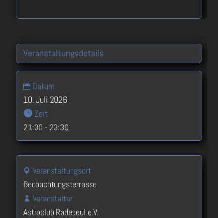
Veranstaltungsdetails
Datum
10. Juli 2026
Zeit
21:30 - 23:30
Veranstaltungsort
Beobachtungsterrasse
Veranstalter
Astroclub Radebeul e.V.