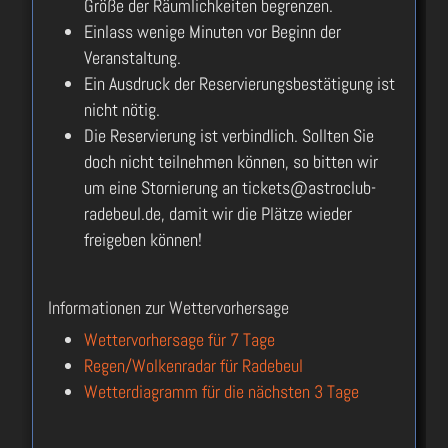
Größe der Räumlichkeiten begrenzen.
Einlass wenige Minuten vor Beginn der
Veranstaltung.
Ein Ausdruck der Reservierungsbestätigung ist
nicht nötig.
Die Reservierung ist verbindlich. Sollten Sie
doch nicht teilnehmen können, so bitten wir
um eine Stornierung an tickets@astroclub-
radebeul.de, damit wir die Plätze wieder
freigeben können!
Informationen zur Wettervorhersage
Wettervorhersage für 7 Tage
Regen/Wolkenradar für Radebeul
Wetterdiagramm für die nächsten 3 Tage