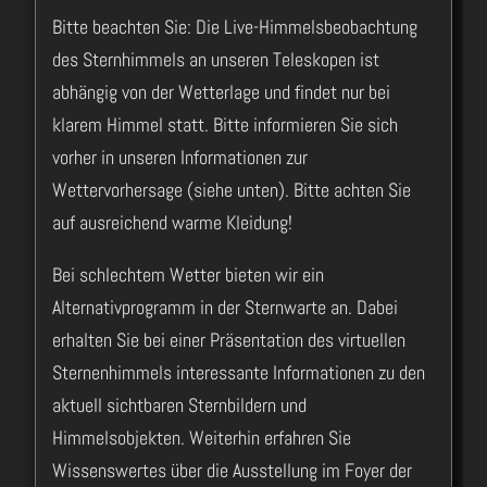
Bitte beachten Sie: Die Live-Himmelsbeobachtung
des Sternhimmels an unseren Teleskopen ist
abhängig von der Wetterlage und findet nur bei
klarem Himmel statt. Bitte informieren Sie sich
vorher in unseren Informationen zur
Wettervorhersage (siehe unten). Bitte achten Sie
auf ausreichend warme Kleidung!
Bei schlechtem Wetter bieten wir ein
Alternativprogramm in der Sternwarte an. Dabei
erhalten Sie bei einer Präsentation des virtuellen
Sternenhimmels interessante Informationen zu den
aktuell sichtbaren Sternbildern und
Himmelsobjekten. Weiterhin erfahren Sie
Wissenswertes über die Ausstellung im Foyer der