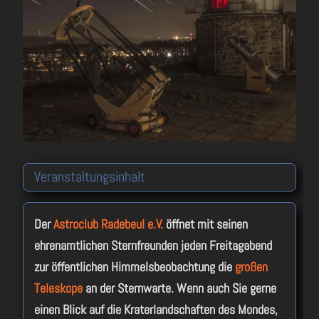
Veranstaltungsinhalt
Der
Astroclub Radebeul e.V.
öffnet mit seinen
ehrenamtlichen Sternfreunden jeden Freitagabend
zur öffentlichen Himmelsbeobachtung die
großen
Teleskope
an der Sternwarte. Wenn auch Sie gerne
einen Blick auf die Kraterlandschaften des Mondes,