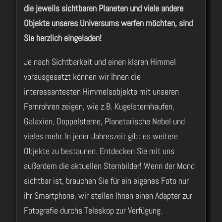
die jeweils sichtbaren Planeten und viele andere
Objekte unseres Universums werfen möchten, sind
Sie herzlich eingeladen!
Je nach Sichtbarkeit und einen klaren Himmel
vorausgesetzt können wir Ihnen die
interessantesten Himmelsobjekte mit unseren
Fernrohren zeigen, wie z.B. Kugelsternhaufen,
Galaxien, Doppelsterne, Planetarische Nebel und
vieles mehr. In jeder Jahreszeit gibt es weitere
Objekte zu bestaunen. Entdecken Sie mit uns
außerdem die aktuellen Sternbilder! Wenn der Mond
sichtbar ist, brauchen Sie für ein eigenes Foto nur
ihr Smartphone, wir stellen Ihnen einen Adapter zur
Fotografie durchs Teleskop zur Verfügung.