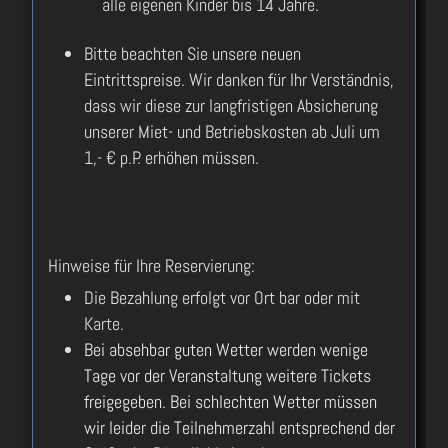
alle eigenen Kinder bis 14 Jahre.
Bitte beachten Sie unsere neuen
Eintrittspreise. Wir danken für Ihr Verständnis,
dass wir diese zur langfristigen Absicherung
unserer Miet- und Betriebskosten ab Juli um
1,- € p.P. erhöhen müssen.
Hinweise für Ihre Reservierung:
Die Bezahlung erfolgt vor Ort bar oder mit
Karte.
Bei absehbar guten Wetter werden wenige
Tage vor der Veranstaltung weitere Tickets
freigegeben. Bei schlechten Wetter müssen
wir leider die Teilnehmerzahl entsprechend der