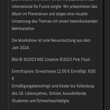
international für Furore sorgte. Wir präsentieren das
Album im Planetarium und zeigen eine visuelle
Umsetzung des Themas mit einem beeindruckenden
Mehrkanalton.
Die Musikshow ist eine Neuumsetzung aus dem
Jahr 2024.
Bild © ©2023 NSC Creative ©2023 Pink Floyd
Eintrittspreis: Erwachsene 12,00 € Ermäßigt: 8,00
€
Ermäßigungsberechtigt sind Kinder bis Vollendung
des 18. Lebensjahres, Schüler, Auszubildende,
Studenten und Schwerbeschädigte.