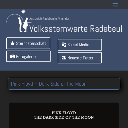
Sternpatenschaft
Social Media
Fotogalerie
Neueste Fotos
Pink Floyd – Dark Side of the Moon