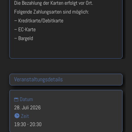
Die Bezahlung der Karten erfolgt vor Ort.
Folgende Zahlungsarten sind möglich:
– Kreditkarte/Debitkarte
– EC-Karte
– Bargeld
Veranstaltungsdetails
Datum
28. Juli 2026
Zeit
19:30 - 20:30