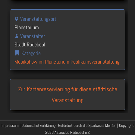
Veranstaltungsort
Planetarium
Veranstalter
Stadt Radebeul
Kategorie
Musikshow im Planetarium
Publikumsveranstaltung
Zur Kartenreservierung für diese städtische
Veranstaltung
Impressum
|
Datenschutzerklärung
| Gefördert durch die Sparkasse Meißen | Copyright
2026 Astroclub Radebeul e.V.