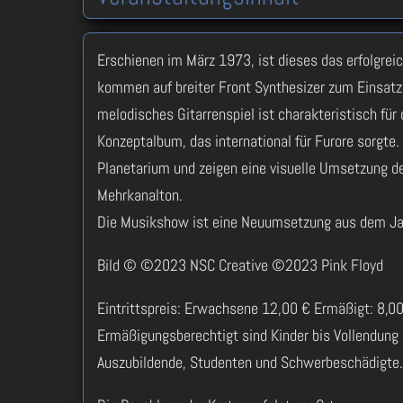
Erschienen im März 1973, ist dieses das erfolgrei
kommen auf breiter Front Synthesizer zum Einsatz
melodisches Gitarrenspiel ist charakteristisch für 
Konzeptalbum, das international für Furore sorgte
Planetarium und zeigen eine visuelle Umsetzung 
Mehrkanalton.
Die Musikshow ist eine Neuumsetzung aus dem Ja
Bild © ©2023 NSC Creative ©2023 Pink Floyd
Eintrittspreis: Erwachsene 12,00 € Ermäßigt: 8,0
Ermäßigungsberechtigt sind Kinder bis Vollendung 
Auszubildende, Studenten und Schwerbeschädigte