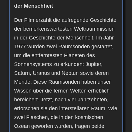
der Menschheit
Der Film erzählt die aufregende Geschichte
der bemerkenswertesten Weltraummission
in der Geschichte der Menschheit. Im Jahr
1977 wurden zwei Raumsonden gestartet,
um die entferntesten Planeten des
Sonnensystems zu erkunden: Jupiter,
Saturn, Uranus und Neptun sowie deren
Monde. Diese Raumsonden haben unser
Wissen über die fernen Welten erheblich
bereichert. Jetzt, nach vier Jahrzehnten,
erforschen sie den interstellaren Raum. Wie
zwei Flaschen, die in den kosmischen
Ozean geworfen wurden, tragen beide