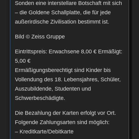
Sonden eine interstellare Botschaft mit sich
– die Goldene Schallplatte, die für jede
außerirdische Zivilisation bestimmt ist.
Bild © Zeiss Gruppe
Eintrittspreis: Erwachsene 8,00 € Ermäßigt:
5,00 €
Ermäßigungsberechtigt sind Kinder bis
Vollendung des 18. Lebensjahres, Schüler,
Auszubildende, Studenten und
Schwerbeschädigte.
Die Bezahlung der Karten erfolgt vor Ort.
Folgende Zahlungsarten sind möglich:
– Kreditkarte/Debitkarte