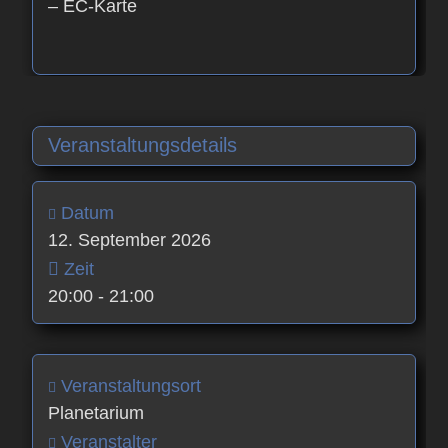
– EC-Karte
Veranstaltungsdetails
Datum
12. September 2026
Zeit
20:00 - 21:00
Veranstaltungsort
Planetarium
Veranstalter