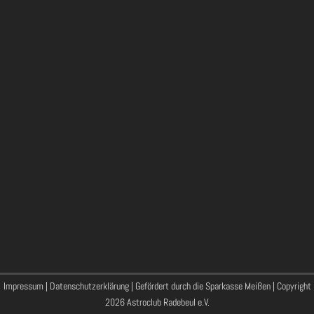
Impressum
|
Datenschutzerklärung
| Gefördert durch die Sparkasse Meißen | Copyright
2026 Astroclub Radebeul e.V.