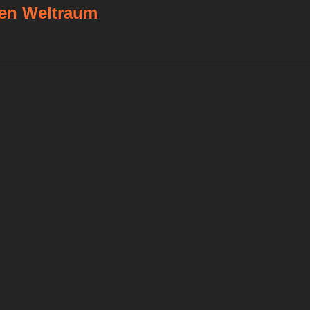
 den Weltraum