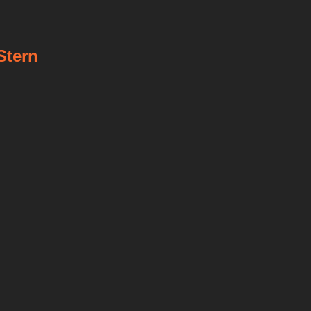
Stern