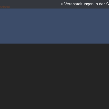
Veranstaltungen in der S