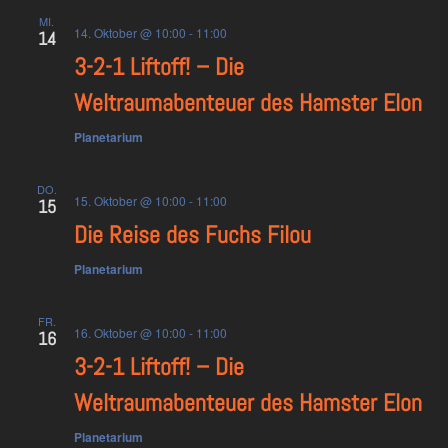
MI.
14. Oktober @ 10:00
-
11:00
14
3-2-1 Liftoff! – Die
Weltraumabenteuer des Hamster Elon
Planetarium
DO.
15. Oktober @ 10:00
-
11:00
15
Die Reise des Fuchs Filou
Planetarium
FR.
16. Oktober @ 10:00
-
11:00
16
3-2-1 Liftoff! – Die
Weltraumabenteuer des Hamster Elon
Planetarium