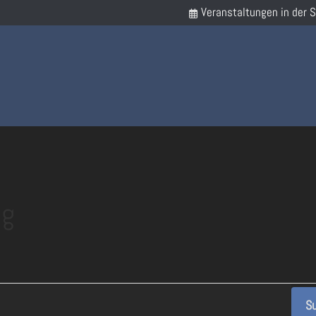
Veranstaltungen in der 
ng
Su