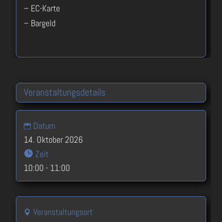
– EC-Karte
– Bargeld
Veranstaltungsdetails
Datum
14. Oktober 2026
Zeit
10:00 - 11:00
Veranstaltungsort