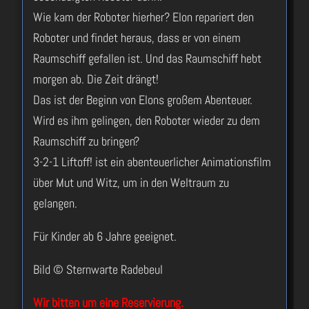
Wie kam der Roboter hierher? Elon repariert den
Roboter und findet heraus, dass er von einem
Raumschiff gefallen ist. Und das Raumschiff hebt
morgen ab. Die Zeit drängt!
Das ist der Beginn von Elons großem Abenteuer.
Wird es ihm gelingen, den Roboter wieder zu dem
Raumschiff zu bringen?
3-2-1 Liftoff! ist ein abenteuerlicher Animationsfilm
über Mut und Witz, um in den Weltraum zu
gelangen.
Für Kinder ab 6 Jahre geeignet.
Bild © Sternwarte Radebeul
Wir bitten um eine Reservierung.