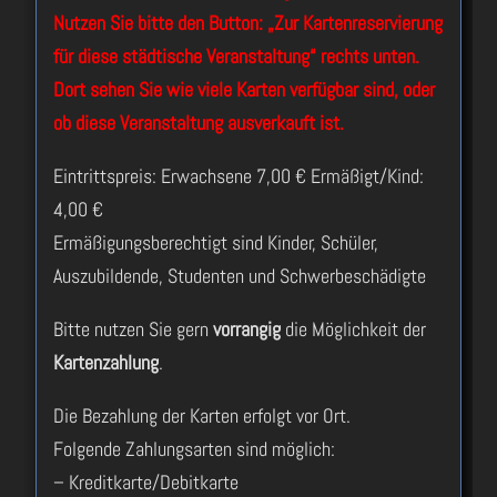
Nutzen Sie bitte den Button: „Zur Kartenreservierung
für diese städtische Veranstaltung“ rechts unten.
Dort sehen Sie wie viele Karten verfügbar sind, oder
ob diese Veranstaltung ausverkauft ist.
Eintrittspreis: Erwachsene 7,00 € Ermäßigt/Kind:
4,00 €
Ermäßigungsberechtigt sind Kinder, Schüler,
Auszubildende, Studenten und Schwerbeschädigte
Bitte nutzen Sie gern
vorrangig
die Möglichkeit der
Kartenzahlung
.
Die Bezahlung der Karten erfolgt vor Ort.
Folgende Zahlungsarten sind möglich:
– Kreditkarte/Debitkarte