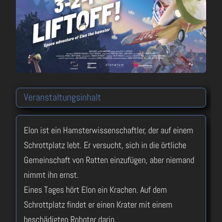
Veranstaltungsinhalt
Elon ist ein Hamsterwissenschaftler, der auf einem
Schrottplatz lebt. Er versucht, sich in die örtliche
Gemeinschaft von Ratten einzufügen, aber niemand
nimmt ihn ernst.
Eines Tages hört Elon ein Krachen. Auf dem
Schrottplatz findet er einen Krater mit einem
beschädigten Roboter darin.