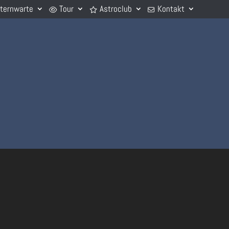
Sternwarte
Tour
Astroclub
Kontakt