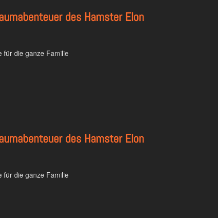
ltraumabenteuer des Hamster Elon
 für die ganze Familie
ltraumabenteuer des Hamster Elon
 für die ganze Familie