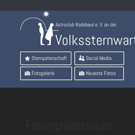
Sternpatenschaft
Social Media
Fotogalerie
Neueste Fotos
Ferienplanetarium