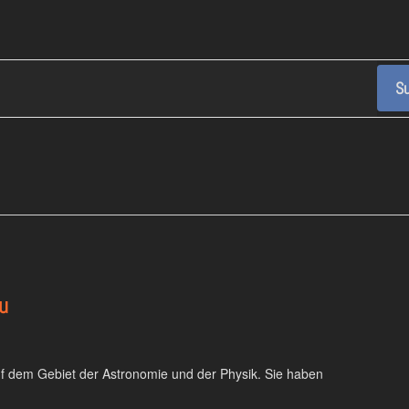
Su
u
auf dem Gebiet der Astronomie und der Physik. Sie haben