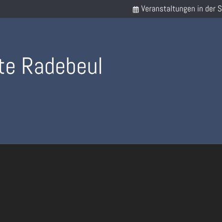
Veranstaltungen in der 