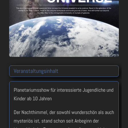
Veranstaltungsinhalt
Planetariumsshow für interessierte Jugendliche und
Kinder ab 10 Jahren
Der Nachthimmel, der sowohl wunderschön als auch
mysteriös ist, stand schon seit Anbeginn der