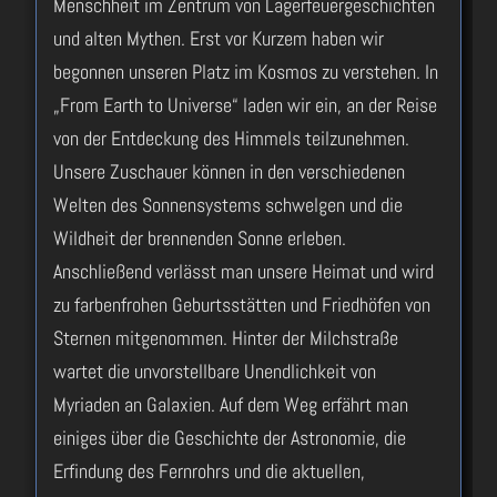
Menschheit im Zentrum von Lagerfeuergeschichten
und alten Mythen. Erst vor Kurzem haben wir
begonnen unseren Platz im Kosmos zu verstehen. In
„From Earth to Universe“ laden wir ein, an der Reise
von der Entdeckung des Himmels teilzunehmen.
Unsere Zuschauer können in den verschiedenen
Welten des Sonnensystems schwelgen und die
Wildheit der brennenden Sonne erleben.
Anschließend verlässt man unsere Heimat und wird
zu farbenfrohen Geburtsstätten und Friedhöfen von
Sternen mitgenommen. Hinter der Milchstraße
wartet die unvorstellbare Unendlichkeit von
Myriaden an Galaxien. Auf dem Weg erfährt man
einiges über die Geschichte der Astronomie, die
Erfindung des Fernrohrs und die aktuellen,