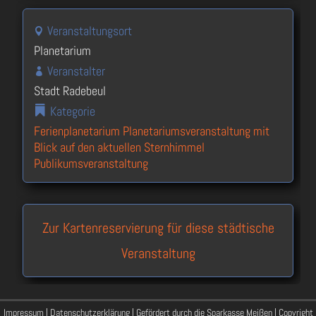
Veranstaltungsort
Planetarium
Veranstalter
Stadt Radebeul
Kategorie
Ferienplanetarium
Planetariumsveranstaltung mit
Blick auf den aktuellen Sternhimmel
Publikumsveranstaltung
Zur Kartenreservierung für diese städtische
Veranstaltung
Impressum
|
Datenschutzerklärung
| Gefördert durch die Sparkasse Meißen | Copyright