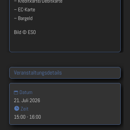
– Kreditkarte/Debitkarte
– EC-Karte
– Bargeld
Bild © ESO
Veranstaltungsdetails
Datum
21. Juli 2026
Zeit
15:00 - 16:00