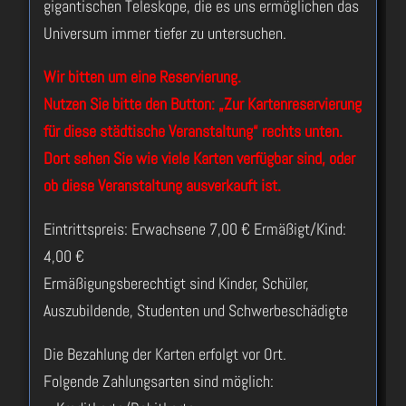
gigantischen Teleskope, die es uns ermöglichen das
Universum immer tiefer zu untersuchen.
Wir bitten um eine Reservierung.
Nutzen Sie bitte den Button: „Zur Kartenreservierung
für diese städtische Veranstaltung“ rechts unten.
Dort sehen Sie wie viele Karten verfügbar sind, oder
ob diese Veranstaltung ausverkauft ist.
Eintrittspreis: Erwachsene 7,00 € Ermäßigt/Kind:
4,00 €
Ermäßigungsberechtigt sind Kinder, Schüler,
Auszubildende, Studenten und Schwerbeschädigte
Die Bezahlung der Karten erfolgt vor Ort.
Folgende Zahlungsarten sind möglich: